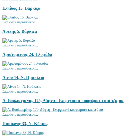
Ελπίδος 15, Βάρκιζα
Διαβάστε περισσότερα...
Αρετής 5, Βάρκιζα
Διαβάστε περισσότερα...
Αριστομένους 24, Γλυφάδα
Διαβάστε περισσότερα...
Αίνου 14, Ν. Ηράκλειο
Διαβάστε περισσότερα...
Λ. Βουλιαγμένης 175, Δάφνη - Ενεργειακά κουφώματα και τζάμια
Διαβάστε περισσότερα...
Πασίωνος 33, Ν. Κόσμος