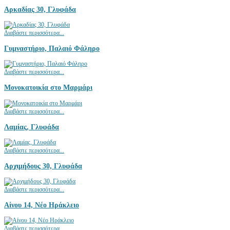
Αρκαδίας 30, Γλυφάδα
Διαβάστε περισσότερα...
Γυμναστήριο, Παλαιό Φάληρο
Διαβάστε περισσότερα...
Μονοκατοικία στο Μαρμάρι
Διαβάστε περισσότερα...
Λαμίας, Γλυφάδα
Διαβάστε περισσότερα...
Αρχιμήδους 30, Γλυφάδα
Διαβάστε περισσότερα...
Αίνου 14, Νέο Ηράκλειο
Διαβάστε περισσότερα...