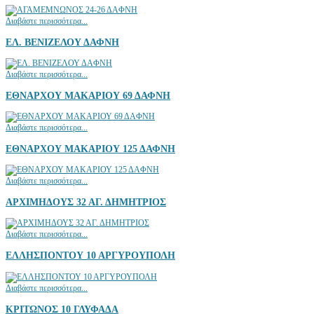
Διαβάστε περισσότερα...
ΕΛ. ΒΕΝΙΖΕΛΟΥ ΔΑΦΝΗ
Διαβάστε περισσότερα...
ΕΘΝΑΡΧΟΥ ΜΑΚΑΡΙΟΥ 69 ΔΑΦΝΗ
Διαβάστε περισσότερα...
ΕΘΝΑΡΧΟΥ ΜΑΚΑΡΙΟΥ 125 ΔΑΦΝΗ
Διαβάστε περισσότερα...
ΑΡΧΙΜΗΔΟΥΣ 32 ΑΓ. ΔΗΜΗΤΡΙΟΣ
Διαβάστε περισσότερα...
ΕΛΛΗΣΠΟΝΤΟΥ 10 ΑΡΓΥΡΟΥΠΟΛΗ
Διαβάστε περισσότερα...
ΚΡΙΤΩΝΟΣ 10 ΓΛΥΦΑΔΑ