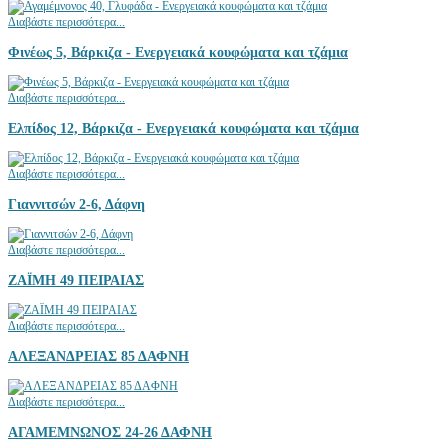
Διαβάστε περισσότερα...
Φινέως 5, Βάρκιζα - Ενεργειακά κουφώματα και τζάμια
Διαβάστε περισσότερα...
Ελπίδος 12, Βάρκιζα - Ενεργειακά κουφώματα και τζάμια
Διαβάστε περισσότερα...
Γιαννιτσών 2-6, Δάφνη
Διαβάστε περισσότερα...
ΖΑΪΜΗ 49 ΠΕΙΡΑΙΑΣ
Διαβάστε περισσότερα...
ΑΛΕΞΑΝΔΡΕΙΑΣ 85 ΔΑΦΝΗ
Διαβάστε περισσότερα...
ΑΓΑΜΕΜΝΩΝΟΣ 24-26 ΔΑΦΝΗ