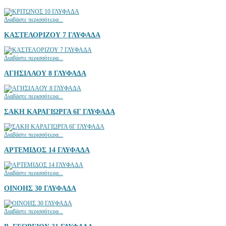
Διαβάστε περισσότερα...
ΚΑΣΤΕΛΟΡΙΖΟΥ 7 ΓΛΥΦΑΔΑ
Διαβάστε περισσότερα...
ΑΓΗΣΙΛΑΟΥ 8 ΓΛΥΦΑΔΑ
Διαβάστε περισσότερα...
ΣΑΚΗ ΚΑΡΑΓΙΩΡΓΑ 6Γ ΓΛΥΦΑΔΑ
Διαβάστε περισσότερα...
ΑΡΤΕΜΙΔΟΣ 14 ΓΛΥΦΑΔΑ
Διαβάστε περισσότερα...
ΟΙΝΟΗΣ 30 ΓΛΥΦΑΔΑ
Διαβάστε περισσότερα...