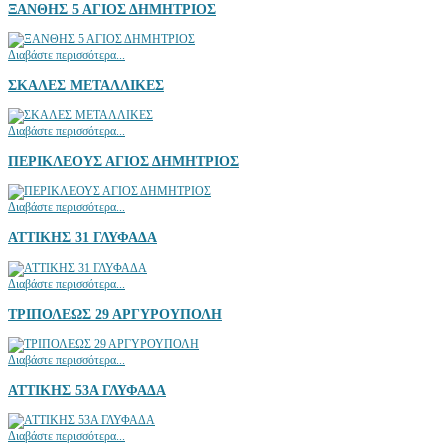
ΞΑΝΘΗΣ 5 ΑΓΙΟΣ ΔΗΜΗΤΡΙΟΣ
Διαβάστε περισσότερα...
ΣΚΑΛΕΣ ΜΕΤΑΛΛΙΚΕΣ
Διαβάστε περισσότερα...
ΠΕΡΙΚΛΕΟΥΣ ΑΓΙΟΣ ΔΗΜΗΤΡΙΟΣ
Διαβάστε περισσότερα...
ΑΤΤΙΚΗΣ 31 ΓΛΥΦΑΔΑ
Διαβάστε περισσότερα...
ΤΡΙΠΟΛΕΩΣ 29 ΑΡΓΥΡΟΥΠΟΛΗ
Διαβάστε περισσότερα...
ΑΤΤΙΚΗΣ 53Α ΓΛΥΦΑΔΑ
Διαβάστε περισσότερα...