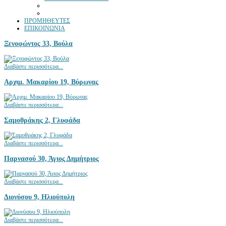
ΠΡΟΜΗΘΕΥΤΕΣ
ΕΠΙΚΟΙΝΩΝΙΑ
Ξενοφώντος 33, Βούλα
Διαβάστε περισσότερα...
Αρχιμ. Μακαρίου 19, Βύρωνας
Διαβάστε περισσότερα...
Σαμοθράκης 2, Γλυφάδα
Διαβάστε περισσότερα...
Παρνασού 30, Άγιος Δημήτριος
Διαβάστε περισσότερα...
Διονύσου 9, Ηλιούπολη
Διαβάστε περισσότερα...