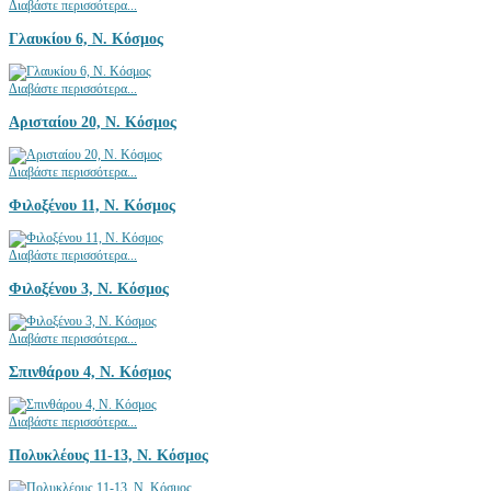
Διαβάστε περισσότερα...
Γλαυκίου 6, Ν. Κόσμος
Διαβάστε περισσότερα...
Αρισταίου 20, Ν. Κόσμος
Διαβάστε περισσότερα...
Φιλοξένου 11, Ν. Κόσμος
Διαβάστε περισσότερα...
Φιλοξένου 3, Ν. Κόσμος
Διαβάστε περισσότερα...
Σπινθάρου 4, Ν. Κόσμος
Διαβάστε περισσότερα...
Πολυκλέους 11-13, Ν. Κόσμος