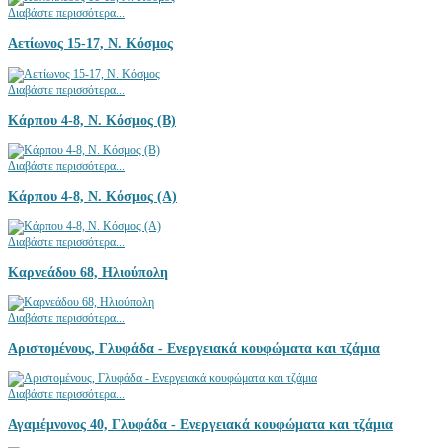
Διαβάστε περισσότερα...
Αετίωνος 15-17, Ν. Κόσμος
Διαβάστε περισσότερα...
Κάρπου 4-8, Ν. Κόσμος (Β)
Διαβάστε περισσότερα...
Κάρπου 4-8, Ν. Κόσμος (Α)
Διαβάστε περισσότερα...
Καρνεάδου 68, Ηλιούπολη
Διαβάστε περισσότερα...
Αριστομένους, Γλυφάδα - Ενεργειακά κουφώματα και τζάμια
Διαβάστε περισσότερα...
Αγαμέμνονος 40, Γλυφάδα - Ενεργειακά κουφώματα και τζάμια