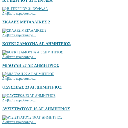
Β. ΓΕΩΡΓΙΟΥ 31 ΓΛΥΦΑΔΑ
Διαβάστε περισσότερα...
ΣΚΑΛΕΣ ΜΕΤΑΛΛΙΚΕΣ 2
Διαβάστε περισσότερα...
ΚΟΥΚΙ ΣΑΜΟΥΗΛ ΑΓ. ΔΗΜΗΤΡΙΟΣ
Διαβάστε περισσότερα...
ΜΙΑΟΥΛΗ 27 ΑΓ. ΔΗΜΗΤΡΙΟΣ
Διαβάστε περισσότερα...
ΟΔΥΣΣΕΩΣ 23 ΑΓ. ΔΗΜΗΤΡΙΟΣ
Διαβάστε περισσότερα...
ΛΥΣΙΣΤΡΑΤΟΥΣ 16 ΑΓ. ΔΗΜΗΤΡΙΟΣ
Διαβάστε περισσότερα...